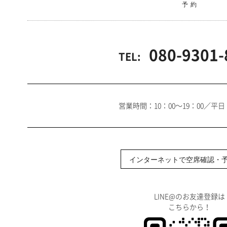
予 約
080-9301-
TEL:
営業時間：10：00～19：00／平
インターネットで空席確認・
LINE@のお友達登録は
こちらから！