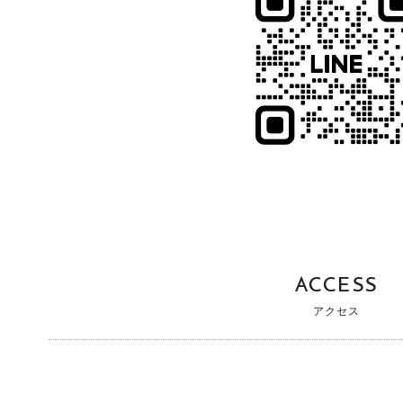
ACCESS
アクセス