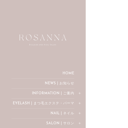
HOME
NEWS | お知らせ
INFORMATION | ご案内
EYELASH | まつ毛エクステ・パーマ
NAIL | ネイル
SALON | サロン