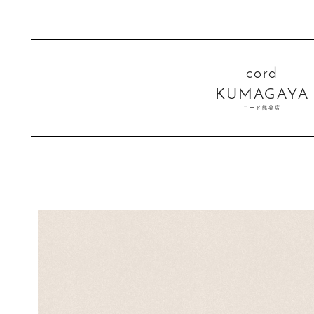
cord
KUMAGAYA