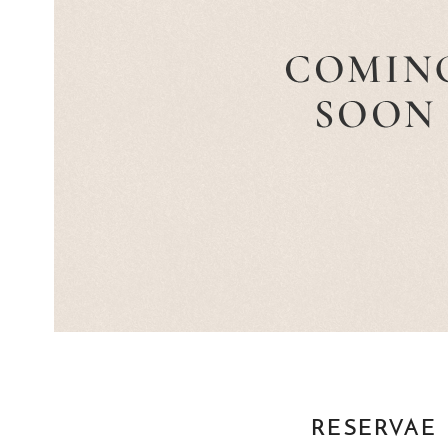
RESERVAE