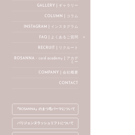
GALLERY | ギャラリー
COLUMN | コラム
INSTAGRAM | インスタグラム
FAQ | よくあるご質問
RECRUIT | リクルート
ROSANNA・cord academy | アカデ
ミー
COMPANY | 会社概要
CONTACT
『ROSANNA』のまつ毛パーマについて
パリジェンヌラッシュリフトについて