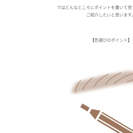
ではどんなところにポイントを置いて見
ご紹介したいと思います
【色選びのポイント】