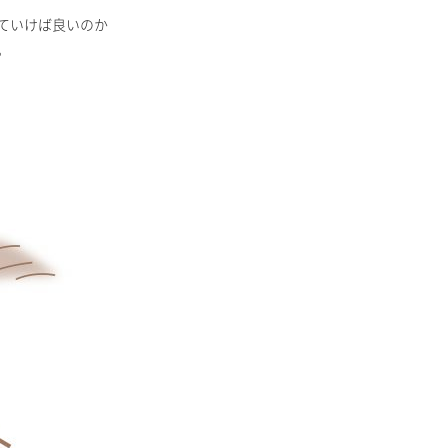
ていけば良いのか
。