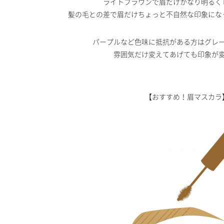
ライトブラウンで眉だけかなり明るく
髪の毛との差で眉だけちょっと不自然な印象にな
パープルなど色味に抵抗がある方はグレ
雰囲気だけ変えてあげても印象が
【おすすめ！眉マスカラ