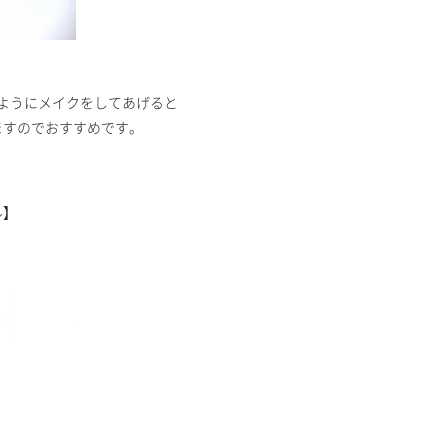
ようにメイクをしてあげると
ますのでおすすめです。
ル】