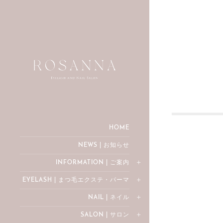
HOME
NEWS | お知らせ
INFORMATION | ご案内
EYELASH | まつ毛エクステ・パーマ
NAIL | ネイル
SALON | サロン