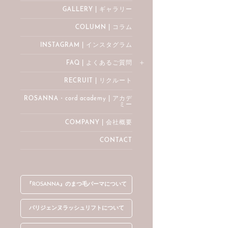
GALLERY | ギャラリー
COLUMN | コラム
INSTAGRAM | インスタグラム
FAQ | よくあるご質問
RECRUIT | リクルート
ROSANNA・cord academy | アカデ
ミー
COMPANY | 会社概要
CONTACT
『ROSANNA』のまつ毛パーマについて
パリジェンヌラッシュリフトについて