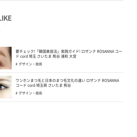
LIKE
要チェック!「韓国美容法」実践ガイド! ロザンナ ROSANNA コー
ド cord 埼玉 さいたま 熊谷 浦和 大宮
デザイン・技術
ワンホンまつ毛と日本のまつ毛文化の違い ロザンナ ROSANNA
コード cord 埼玉県 さいたま 熊谷
デザイン・技術