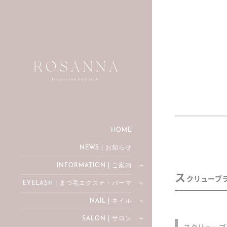
HOME
NEWS | お知らせ
INFORMATION | ご案内
ス
クリューブ
EYELASH | まつ毛エクステ・パーマ
NAIL | ネイル
SALON | サロン
スクリューブ